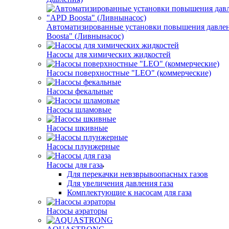
Автоматизированные установки повышения давле
Boosta" (Ливнынасос)
Насосы для химических жидкостей
Насосы поверхностные "LEO" (коммерческие)
Насосы фекальные
Насосы шламовые
Насосы шкивные
Насосы плунжерные
Насосы для газа
Для перекачки невзврывоопасных газов
Для увеличения давления газа
Комплектующие к насосам для газа
Насосы аэраторы