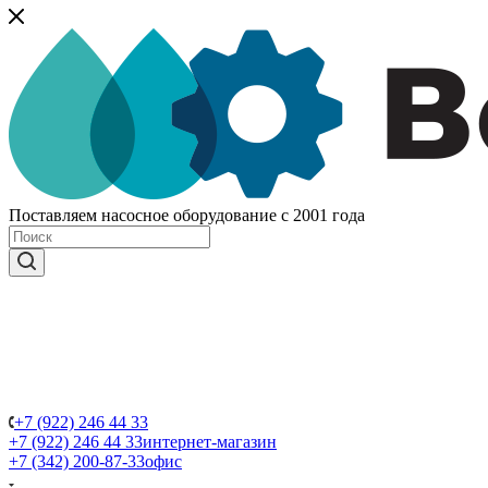
Поставляем насосное оборудование с 2001 года
+7 (922) 246 44 33
+7 (922) 246 44 33
интернет-магазин
+7 (342) 200-87-33
офис