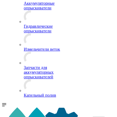
Аккумуляторные
опрыскиватели
Гидравлические
опрыскиватели
Измельчители веток
Запчасти для
аккумуляторных
опрыскивателей
Капельный полив