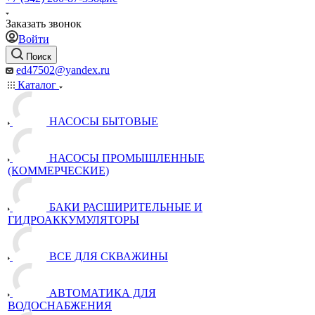
Заказать звонок
Войти
Поиск
ed47502@yandex.ru
Каталог
НАСОСЫ БЫТОВЫЕ
НАСОСЫ ПРОМЫШЛЕННЫЕ
(КОММЕРЧЕСКИЕ)
БАКИ РАСШИРИТЕЛЬНЫЕ И
ГИДРОАККУМУЛЯТОРЫ
ВСЕ ДЛЯ СКВАЖИНЫ
АВТОМАТИКА ДЛЯ
ВОДОСНАБЖЕНИЯ