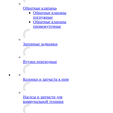
Обратные клапаны
Обратные клапаны
погружные
Обратные клапаны
промежуточные
Запорные задвижки
Втулки переходные
Колонки и запчасти к ним
Насосы и запчасти для
коммунальной техники