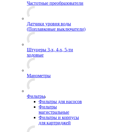
Частотные преобразователи
Датчики уровня воды
(Поплавковые выключатели)
Штуцеры 3-х, 4-х, 5-ти
ходовые
Манометры
Фильтры
Фильтры для насосов
Фильтры
магистральные
Фильтры и корпусы
для картриджей