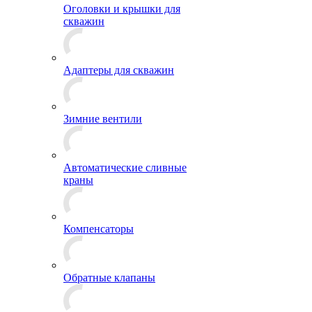
Оголовки и крышки для
скважин
Адаптеры для скважин
Зимние вентили
Автоматические сливные
краны
Компенсаторы
Обратные клапаны