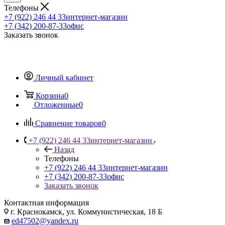
Телефоны
+7 (922) 246 44 33
интернет-магазин
+7 (342) 200-87-33
офис
Заказать звонок
Личный кабинет
Корзина
0
Отложенные
0
Сравнение товаров
0
+7 (922) 246 44 33
интернет-магазин
Назад
Телефоны
+7 (922) 246 44 33
интернет-магазин
+7 (342) 200-87-33
офис
Заказать звонок
Контактная информация
г. Краснокамск, ул. Коммунистическая, 18 Б
ed47502@yandex.ru