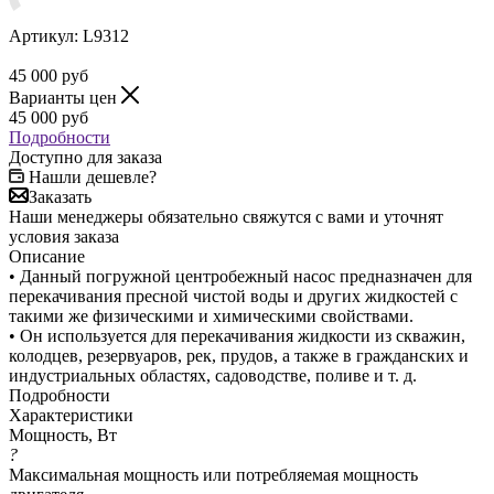
Артикул:
L9312
45 000
руб
Варианты цен
45 000
руб
Подробности
Доступно для заказа
Нашли дешевле?
Заказать
Наши менеджеры обязательно свяжутся с вами и уточнят
условия заказа
Описание
• Данный погружной центробежный насос предназначен для
перекачивания пресной чистой воды и других жидкостей с
такими же физическими и химическими свойствами.
• Он используется для перекачивания жидкости из скважин,
колодцев, резервуаров, рек, прудов, а также в гражданских и
индустриальных областях, садоводстве, поливе и т. д.
Подробности
Характеристики
Мощность, Вт
?
Максимальная мощность или потребляемая мощность