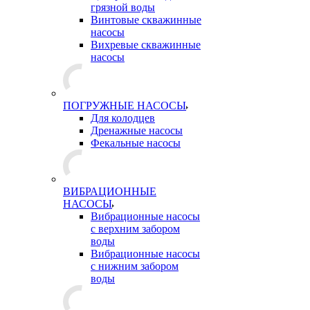
грязной воды
Винтовые скважинные
насосы
Вихревые скважинные
насосы
ПОГРУЖНЫЕ НАСОСЫ
Для колодцев
Дренажные насосы
Фекальные насосы
ВИБРАЦИОННЫЕ
НАСОСЫ
Вибрационные насосы
с верхним забором
воды
Вибрационные насосы
с нижним забором
воды