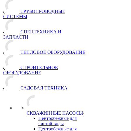
ТРУБОПРОВОДНЫЕ
СИСТЕМЫ
СПЕЦТЕХНИКА И
ЗАПЧАСТИ
ТЕПЛОВОЕ ОБОРУДОВАНИЕ
СТРОИТЕЛЬНОЕ
ОБОРУДОВАНИЕ
САДОВАЯ ТЕХНИКА
СКВАЖИННЫЕ НАСОСЫ
Центробежные для
чистой воды
Центробежные для