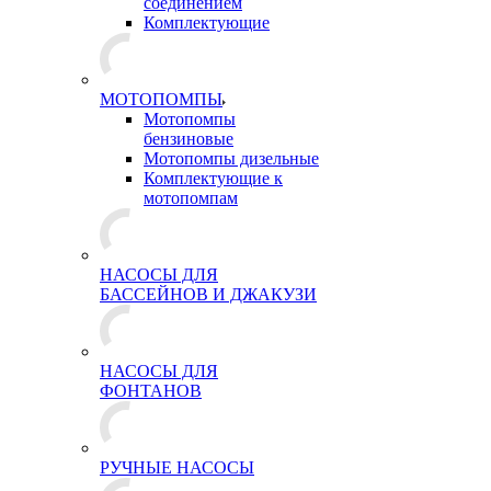
соединением
Комплектующие
МОТОПОМПЫ
Мотопомпы
бензиновые
Мотопомпы дизельные
Комплектующие к
мотопомпам
НАСОСЫ ДЛЯ
БАССЕЙНОВ И ДЖАКУЗИ
НАСОСЫ ДЛЯ
ФОНТАНОВ
РУЧНЫЕ НАСОСЫ