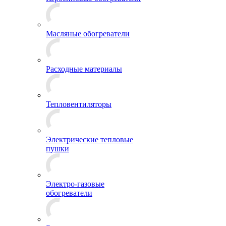
Масляные обогреватели
Расходные материалы
Тепловентиляторы
Электрические тепловые
пушки
Электро-газовые
обогреватели