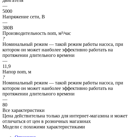
двигателя
—
5000
Напряжение сети, В
—
380В
Производительность nom, м³/час
?
Номинальный режим — такой режим работы насоса, при
котором он может наиболее эффективно работать на
протяжении длительного времени
—
11,9
Напор nom, м
?
Номинальный режим — такой режим работы насоса, при
котором он может наиболее эффективно работать на
протяжении длительного времени
—
80
Все характеристики
Цена действительна только для интернет-магазина и может
отличаться от цен в розничных магазинах
Модели с похожими характеристиками