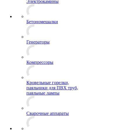
Электрокамины
Бетономешалки
Генераторы
Компрессоры
Кровельные горелки,
паяльники для ПВХ труб,
паяльные лампы
Сварочные аппараты