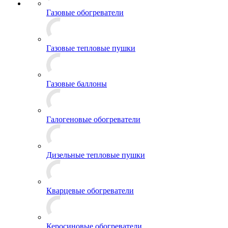
Газовые обогреватели
Газовые тепловые пушки
Газовые баллоны
Галогеновые обогреватели
Дизельные тепловые пушки
Кварцевые обогреватели
Керосиновые обогреватели