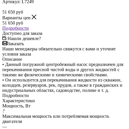
Артикул:
L7249
51 650
руб
Варианты цен
51 650
руб
Подробности
Доступно для заказа
Нашли дешевле?
Заказать
Наши менеджеры обязательно свяжутся с вами и уточнят
условия заказа
Описание
• Данный погружной центробежный насос предназначен для
перекачивания пресной чистой воды и других жидкостей с
такими же физическими и химическими свойствами.
• Он используется для перекачивания жидкости из скважин,
колодцев, резервуаров, рек, прудов, а также в гражданских и
индустриальных областях, садоводстве, поливе и т. д.
Подробности
Характеристики
Мощность, Вт
?
Максимальная мощность или потребляемая мощность
двигателя
—