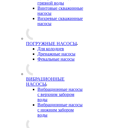
грязной воды
Винтовые скважинные
насосы
Вихревые скважинные
насосы
ПОГРУЖНЫЕ НАСОСЫ
Для колодцев
Дренажные насосы
Фекальные насосы
ВИБРАЦИОННЫЕ
НАСОСЫ
Вибрационные насосы
с верхним забором
воды
Вибрационные насосы
с нижним забором
воды