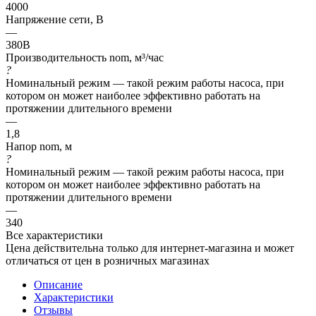
4000
Напряжение сети, В
—
380В
Производительность nom, м³/час
?
Номинальный режим — такой режим работы насоса, при
котором он может наиболее эффективно работать на
протяжении длительного времени
—
1,8
Напор nom, м
?
Номинальный режим — такой режим работы насоса, при
котором он может наиболее эффективно работать на
протяжении длительного времени
—
340
Все характеристики
Цена действительна только для интернет-магазина и может
отличаться от цен в розничных магазинах
Описание
Характеристики
Отзывы