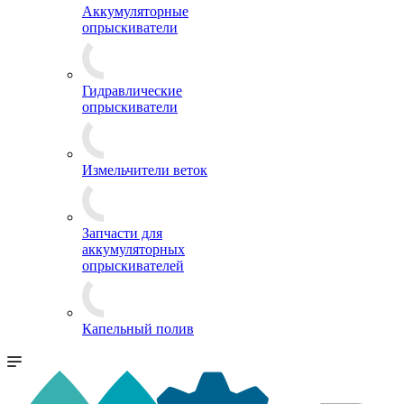
Аккумуляторные
опрыскиватели
Гидравлические
опрыскиватели
Измельчители веток
Запчасти для
аккумуляторных
опрыскивателей
Капельный полив