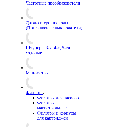
Частотные преобразователи
Датчики уровня воды
(Поплавковые выключатели)
Штуцеры 3-х, 4-х, 5-ти
ходовые
Манометры
Фильтры
Фильтры для насосов
Фильтры
магистральные
Фильтры и корпусы
для картриджей