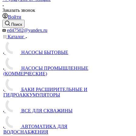
Заказать звонок
Войти
Поиск
ed47502@yandex.ru
Каталог
НАСОСЫ БЫТОВЫЕ
НАСОСЫ ПРОМЫШЛЕННЫЕ
(КОММЕРЧЕСКИЕ)
БАКИ РАСШИРИТЕЛЬНЫЕ И
ГИДРОАККУМУЛЯТОРЫ
ВСЕ ДЛЯ СКВАЖИНЫ
АВТОМАТИКА ДЛЯ
ВОДОСНАБЖЕНИЯ