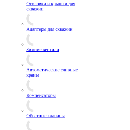
Оголовки и крышки для
скважин
Адаптеры для скважин
Зимние вентили
Автоматические сливные
краны
Компенсаторы
Обратные клапаны