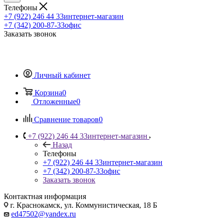
Телефоны
+7 (922) 246 44 33
интернет-магазин
+7 (342) 200-87-33
офис
Заказать звонок
Личный кабинет
Корзина
0
Отложенные
0
Сравнение товаров
0
+7 (922) 246 44 33
интернет-магазин
Назад
Телефоны
+7 (922) 246 44 33
интернет-магазин
+7 (342) 200-87-33
офис
Заказать звонок
Контактная информация
г. Краснокамск, ул. Коммунистическая, 18 Б
ed47502@yandex.ru