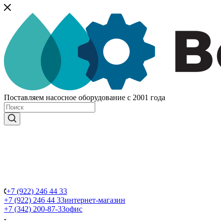
Поставляем насосное оборудование с 2001 года
+7 (922) 246 44 33
+7 (922) 246 44 33
интернет-магазин
+7 (342) 200-87-33
офис