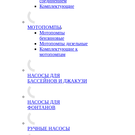
соединением
Комплектующие
МОТОПОМПЫ
Мотопомпы
бензиновые
Мотопомпы дизельные
Комплектующие к
мотопомпам
НАСОСЫ ДЛЯ
БАССЕЙНОВ И ДЖАКУЗИ
НАСОСЫ ДЛЯ
ФОНТАНОВ
РУЧНЫЕ НАСОСЫ