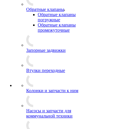
Обратные клапаны
Обратные клапаны
погружные
Обратные клапаны
промежуточные
Запорные задвижки
Втулки переходные
Колонки и запчасти к ним
Насосы и запчасти для
коммунальной техники