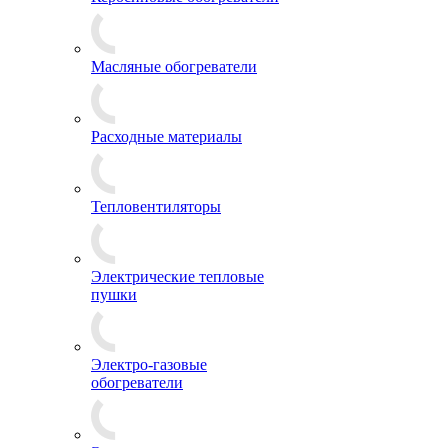
Масляные обогреватели
Расходные материалы
Тепловентиляторы
Электрические тепловые
пушки
Электро-газовые
обогреватели