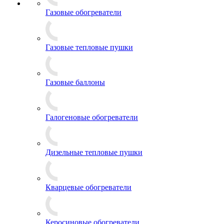
Газовые обогреватели
Газовые тепловые пушки
Газовые баллоны
Галогеновые обогреватели
Дизельные тепловые пушки
Кварцевые обогреватели
Керосиновые обогреватели