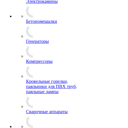
Электрокамины
Бетономешалки
Генераторы
Компрессоры
Кровельные горелки,
паяльники для ПВХ труб,
паяльные лампы
Сварочные аппараты