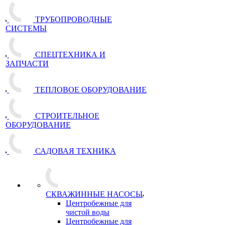
ТРУБОПРОВОДНЫЕ
СИСТЕМЫ
СПЕЦТЕХНИКА И
ЗАПЧАСТИ
ТЕПЛОВОЕ ОБОРУДОВАНИЕ
СТРОИТЕЛЬНОЕ
ОБОРУДОВАНИЕ
САДОВАЯ ТЕХНИКА
СКВАЖИННЫЕ НАСОСЫ
Центробежные для
чистой воды
Центробежные для