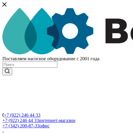
Поставляем насосное оборудование с 2001 года
+7 (922) 246 44 33
+7 (922) 246 44 33
интернет-магазин
+7 (342) 200-87-33
офис