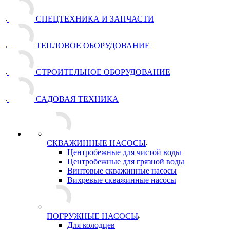
СПЕЦТЕХНИКА И ЗАПЧАСТИ
ТЕПЛОВОЕ ОБОРУДОВАНИЕ
СТРОИТЕЛЬНОЕ ОБОРУДОВАНИЕ
САДОВАЯ ТЕХНИКА
СКВАЖИННЫЕ НАСОСЫ
Центробежные для чистой воды
Центробежные для грязной воды
Винтовые скважинные насосы
Вихревые скважинные насосы
ПОГРУЖНЫЕ НАСОСЫ
Для колодцев