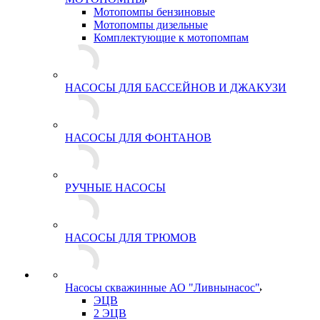
Мотопомпы бензиновые
Мотопомпы дизельные
Комплектующие к мотопомпам
НАСОСЫ ДЛЯ БАССЕЙНОВ И ДЖАКУЗИ
НАСОСЫ ДЛЯ ФОНТАНОВ
РУЧНЫЕ НАСОСЫ
НАСОСЫ ДЛЯ ТРЮМОВ
Насосы скважинные АО "Ливнынасос"
ЭЦВ
2 ЭЦВ