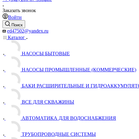
Заказать звонок
Войти
Поиск
ed47502@yandex.ru
Каталог
НАСОСЫ БЫТОВЫЕ
НАСОСЫ ПРОМЫШЛЕННЫЕ (КОММЕРЧЕСКИЕ)
БАКИ РАСШИРИТЕЛЬНЫЕ И ГИДРОАККУМУЛЯТ
ВСЕ ДЛЯ СКВАЖИНЫ
АВТОМАТИКА ДЛЯ ВОДОСНАБЖЕНИЯ
ТРУБОПРОВОДНЫЕ СИСТЕМЫ