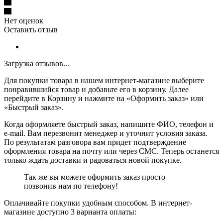
Нет оценок
Оставить отзыв
Загрузка отзывов...
Для покупки товара в нашем интернет-магазине выберите
понравившийся товар и добавьте его в корзину. Далее
перейдите в Корзину и нажмите на «Оформить заказ» или
«Быстрый заказ».
Когда оформляете быстрый заказ, напишите ФИО, телефон и
e-mail. Вам перезвонит менеджер и уточнит условия заказа.
По результатам разговора вам придет подтверждение
оформления товара на почту или через СМС. Теперь останется
только ждать доставки и радоваться новой покупке.
Так же вы можете оформить заказ просто
позвонив нам по телефону!
Оплачивайте покупки удобным способом. В интернет-
магазине доступно 3 варианта оплаты: