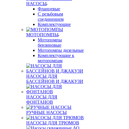
НАСОСЫ
Фланцевые
С резьбовым
соединением
Комплектующие
МОТОПОМПЫ
Мотопомпы
бензиновые
Мотопомпы дизельные
Комплектующие к
мотопомпам
НАСОСЫ ДЛЯ
БАССЕЙНОВ И ДЖАКУЗИ
НАСОСЫ ДЛЯ
ФОНТАНОВ
РУЧНЫЕ НАСОСЫ
НАСОСЫ ДЛЯ ТРЮМОВ