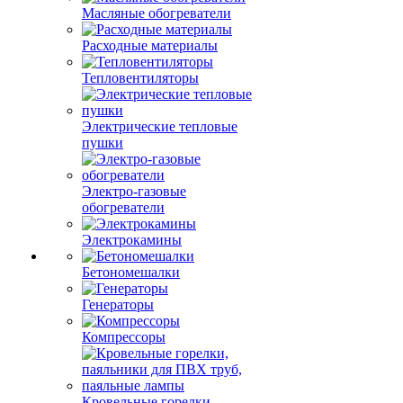
Масляные обогреватели
Расходные материалы
Тепловентиляторы
Электрические тепловые
пушки
Электро-газовые
обогреватели
Электрокамины
Бетономешалки
Генераторы
Компрессоры
Кровельные горелки,