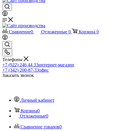
Сравнение
0
Отложенные
0
Корзина
0
Телефоны
+7 (922) 246 44 33
интернет-магазин
+7 (342) 200-87-33
офис
Заказать звонок
Личный кабинет
Корзина
0
Отложенные
0
Сравнение товаров
0