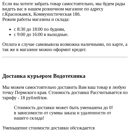
Если вы хотите забрать товар самостоятельно, мы будем рады
видеть вас в нашем розничном магазине по адресу
г.Краснокамск, Коммунистическая 18б.
Режим работы магазина и склада:
с 8:30 до 18:00 по будням,
с 9:00 до 16:00 в выходные.
Оплата в случае самовывоза возможна наличными, по карте, а
так же в магазине можно оформит кредит.
Доставка курьером Водотехника
Мы можем самостоятельно доставить Вам ваш товар в любую
точку Пермского края. Стоимость доставки Рассчитывается по
тарифу - 18 рублей/км.
Стоимость доставки может быть уменьшена до 0!
в зависимости от суммы заказа и удаленности от
нашего склада!
Уменьшение стоимости доставки обсуждается