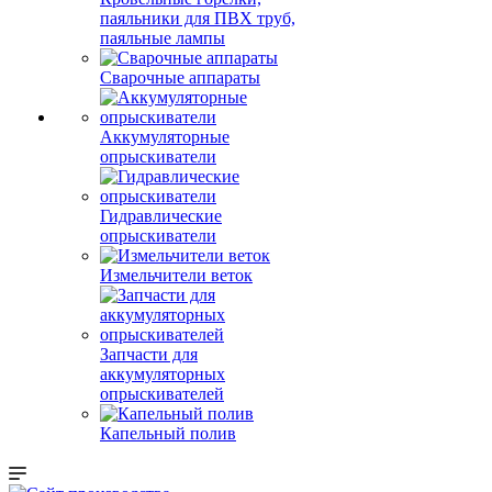
паяльники для ПВХ труб,
паяльные лампы
Сварочные аппараты
Аккумуляторные
опрыскиватели
Гидравлические
опрыскиватели
Измельчители веток
Запчасти для
аккумуляторных
опрыскивателей
Капельный полив