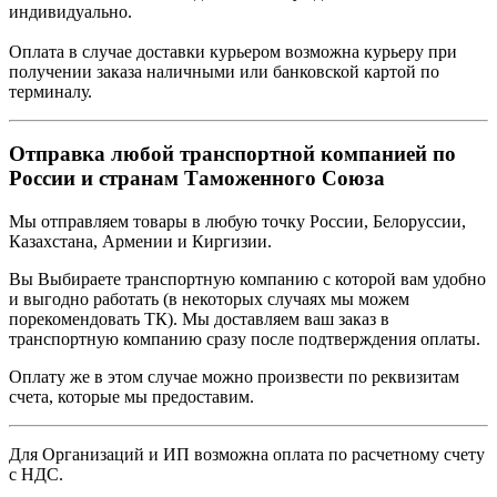
индивидуально.
Оплата в случае доставки курьером возможна курьеру при
получении заказа наличными или банковской картой по
терминалу.
Отправка любой транспортной компанией по
России и странам Таможенного Союза
Мы отправляем товары в любую точку России, Белоруссии,
Казахстана, Армении и Киргизии.
Вы Выбираете транспортную компанию с которой вам удобно
и выгодно работать (в некоторых случаях мы можем
порекомендовать ТК). Мы доставляем ваш заказ в
транспортную компанию сразу после подтверждения оплаты.
Оплату же в этом случае можно произвести по реквизитам
счета, которые мы предоставим.
Для Организаций и ИП возможна оплата по расчетному счету
с НДС.