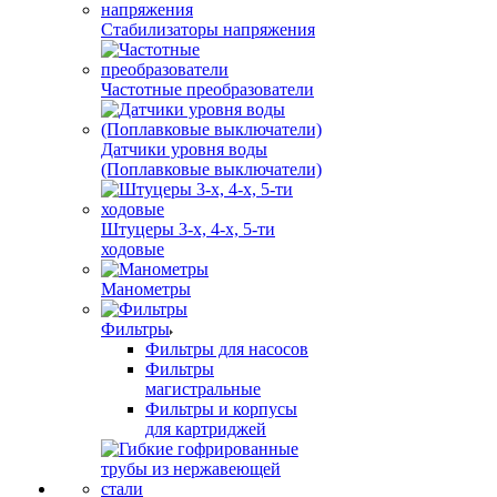
Стабилизаторы напряжения
Частотные преобразователи
Датчики уровня воды
(Поплавковые выключатели)
Штуцеры 3-х, 4-х, 5-ти
ходовые
Манометры
Фильтры
Фильтры для насосов
Фильтры
магистральные
Фильтры и корпусы
для картриджей