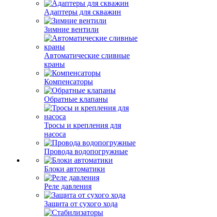
Адаптеры для скважин
Зимние вентили
Автоматические сливные
краны
Компенсаторы
Обратные клапаны
Тросы и крепления для
насоса
Провода водопогружные
Блоки автоматики
Реле давления
Защита от сухого хода