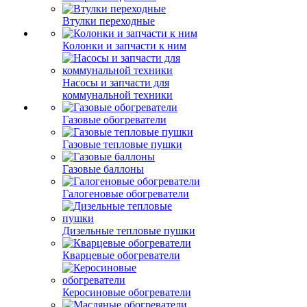
Втулки переходные
Колонки и запчасти к ним
Насосы и запчасти для
коммунальной техники
Газовые обогреватели
Газовые тепловые пушки
Газовые баллоны
Галогеновые обогреватели
Дизельные тепловые пушки
Кварцевые обогреватели
Керосиновые обогреватели