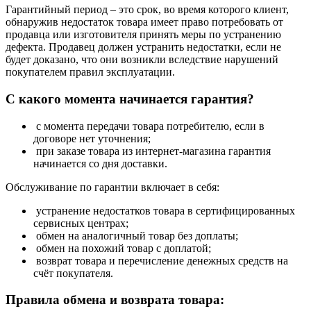
Гарантийный период – это срок, во время которого клиент,
обнаружив недостаток товара имеет право потребовать от
продавца или изготовителя принять меры по устранению
дефекта. Продавец должен устранить недостатки, если не
будет доказано, что они возникли вследствие нарушений
покупателем правил эксплуатации.
С какого момента начинается гарантия?
с момента передачи товара потребителю, если в
договоре нет уточнения;
при заказе товара из интернет-магазина гарантия
начинается со дня доставки.
Обслуживание по гарантии включает в себя:
устранение недостатков товара в сертифицированных
сервисных центрах;
обмен на аналогичный товар без доплаты;
обмен на похожий товар с доплатой;
возврат товара и перечисление денежных средств на
счёт покупателя.
Правила обмена и возврата товара: