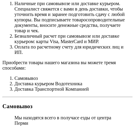
Наличные при самовывозе или доставке курьером.
Специалист свяжется с вами в день доставки, чтобы
уточнить время и заранее подготовить сдачу с любой
купюры. Вы подписываете товаросопроводительные
документы, вносите денежные средства, получаете
товар и чек.
Безналичный расчет при самовывозе или доставке
курьером: карты Visa, MasterCard и МИР.
Оплата по расчетному счету для юридических лиц и
ИП.
Приобрести товары нашего магазина вы можете тремя
способами:
Самовывоз
Доставка курьером Водотехника
Доставка Транспортной Компанией
Самовывоз
Мы находятся всего в получасе езды от центра
Перми