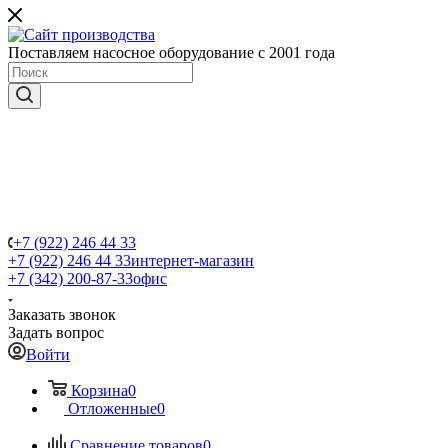
Поставляем насосное оборудование с 2001 года
+7 (922) 246 44 33
+7 (922) 246 44 33
интернет-магазин
+7 (342) 200-87-33
офис
Заказать звонок
Задать вопрос
Войти
Корзина
0
Отложенные
0
Сравнение товаров
0