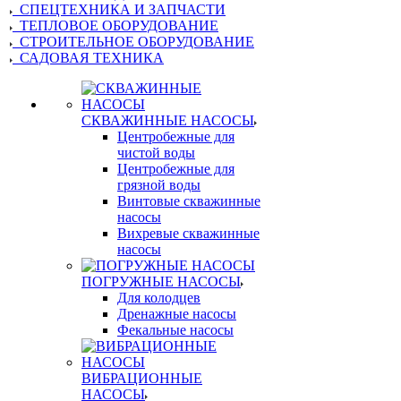
СПЕЦТЕХНИКА И ЗАПЧАСТИ
ТЕПЛОВОЕ ОБОРУДОВАНИЕ
СТРОИТЕЛЬНОЕ ОБОРУДОВАНИЕ
САДОВАЯ ТЕХНИКА
СКВАЖИННЫЕ НАСОСЫ
Центробежные для
чистой воды
Центробежные для
грязной воды
Винтовые скважинные
насосы
Вихревые скважинные
насосы
ПОГРУЖНЫЕ НАСОСЫ
Для колодцев
Дренажные насосы
Фекальные насосы
ВИБРАЦИОННЫЕ
НАСОСЫ