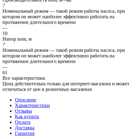
?
Номинальный режим — такой режим работы насоса, при
котором он может наиболее эффективно работать на
протяжении длительного времени
—
10
Напор nom, м
?
Номинальный режим — такой режим работы насоса, при
котором он может наиболее эффективно работать на
протяжении длительного времени
—
61
Все характеристики
Цена действительна только для интернет-магазина и может
отличаться от цен в розничных магазинах
Описание
Характеристики
Отзывы
Как купить
Оплата
Доставка
Гарантия