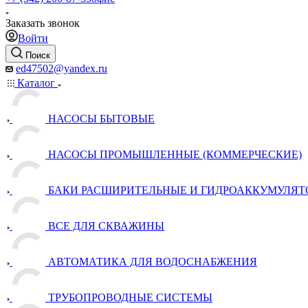
Заказать звонок
Войти
Поиск
ed47502@yandex.ru
Каталог
НАСОСЫ БЫТОВЫЕ
НАСОСЫ ПРОМЫШЛЕННЫЕ (КОММЕРЧЕСКИЕ)
БАКИ РАСШИРИТЕЛЬНЫЕ И ГИДРОАККУМУЛЯТ
ВСЕ ДЛЯ СКВАЖИНЫ
АВТОМАТИКА ДЛЯ ВОДОСНАБЖЕНИЯ
ТРУБОПРОВОДНЫЕ СИСТЕМЫ