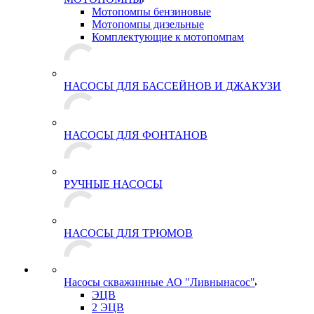
Мотопомпы бензиновые
Мотопомпы дизельные
Комплектующие к мотопомпам
НАСОСЫ ДЛЯ БАССЕЙНОВ И ДЖАКУЗИ
НАСОСЫ ДЛЯ ФОНТАНОВ
РУЧНЫЕ НАСОСЫ
НАСОСЫ ДЛЯ ТРЮМОВ
Насосы скважинные АО "Ливнынасос"
ЭЦВ
2 ЭЦВ