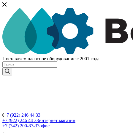
Поставляем насосное оборудование с 2001 года
+7 (922) 246 44 33
+7 (922) 246 44 33
интернет-магазин
+7 (342) 200-87-33
офис