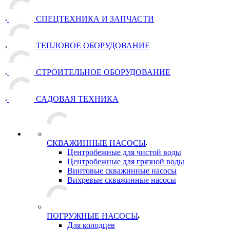
СПЕЦТЕХНИКА И ЗАПЧАСТИ
ТЕПЛОВОЕ ОБОРУДОВАНИЕ
СТРОИТЕЛЬНОЕ ОБОРУДОВАНИЕ
САДОВАЯ ТЕХНИКА
СКВАЖИННЫЕ НАСОСЫ
Центробежные для чистой воды
Центробежные для грязной воды
Винтовые скважинные насосы
Вихревые скважинные насосы
ПОГРУЖНЫЕ НАСОСЫ
Для колодцев