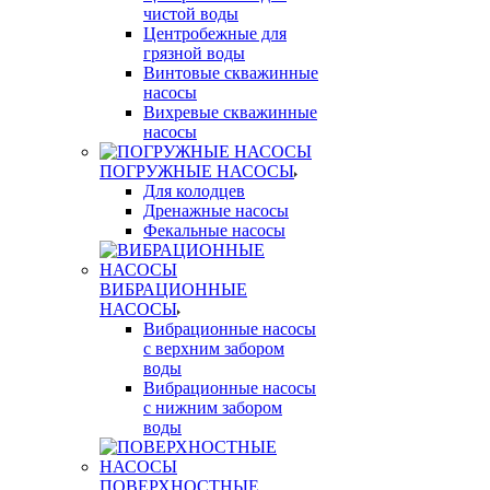
чистой воды
Центробежные для
грязной воды
Винтовые скважинные
насосы
Вихревые скважинные
насосы
ПОГРУЖНЫЕ НАСОСЫ
Для колодцев
Дренажные насосы
Фекальные насосы
ВИБРАЦИОННЫЕ
НАСОСЫ
Вибрационные насосы
с верхним забором
воды
Вибрационные насосы
с нижним забором
воды
ПОВЕРХНОСТНЫЕ