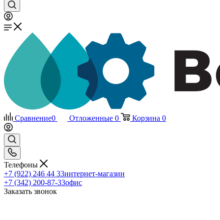
Сравнение
0
Отложенные
0
Корзина
0
Телефоны
+7 (922) 246 44 33
интернет-магазин
+7 (342) 200-87-33
офис
Заказать звонок