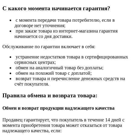
С какого момента начинается гарантия?
с момента передачи товара потребителю, если в
договоре нет уточнения;
при заказе товара из интернет-магазина гарантия
начинается со дня доставки.
Обслуживание по гарантии включает в себя:
устранение недостатков товара в сертифицированных
сервисных центрах;
обмен на аналогичный товар без доплаты;
обмен на похожий товар с доплатой;
возврат товара и перечисление денежных средств на
счёт покупателя.
Правила обмена и возврата товара:
Обмен и возврат продукции надлежащего качества
Продавец гарантирует, что покупатель в течение 14 дней с
момента приобретения товара может отказаться от товара
надлежащего качества, если: