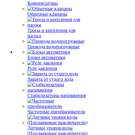
Компенсаторы
Обратные клапаны
Тросы и крепления для
насоса
Провода водопогружные
Блоки автоматики
Реле давления
Защита от сухого хода
Стабилизаторы напряжения
Частотные преобразователи
Датчики уровня воды
(Поплавковые выключатели)