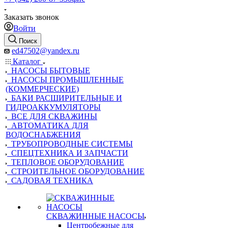
Заказать звонок
Войти
Поиск
ed47502@yandex.ru
Каталог
НАСОСЫ БЫТОВЫЕ
НАСОСЫ ПРОМЫШЛЕННЫЕ
(КОММЕРЧЕСКИЕ)
БАКИ РАСШИРИТЕЛЬНЫЕ И
ГИДРОАККУМУЛЯТОРЫ
ВСЕ ДЛЯ СКВАЖИНЫ
АВТОМАТИКА ДЛЯ
ВОДОСНАБЖЕНИЯ
ТРУБОПРОВОДНЫЕ СИСТЕМЫ
СПЕЦТЕХНИКА И ЗАПЧАСТИ
ТЕПЛОВОЕ ОБОРУДОВАНИЕ
СТРОИТЕЛЬНОЕ ОБОРУДОВАНИЕ
САДОВАЯ ТЕХНИКА
СКВАЖИННЫЕ НАСОСЫ
Центробежные для