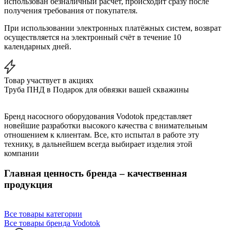
использован безналичный расчёт, происходит сразу после
получения требования от покупателя.
При использовании электронных платёжных систем, возврат
осуществляется на электронный счёт в течение 10
календарных дней.
Товар участвует в акциях
Труба ПНД в Подарок для обвязки вашей скважины
Бренд насосного оборудования Vodotok представляет
новейшие разработки высокого качества с внимательным
отношением к клиентам. Все, кто испытал в работе эту
технику, в дальнейшем всегда выбирает изделия этой
компании
Главная ценность бренда – качественная
продукция
Все товары категории
Все товары бренда Vodotok