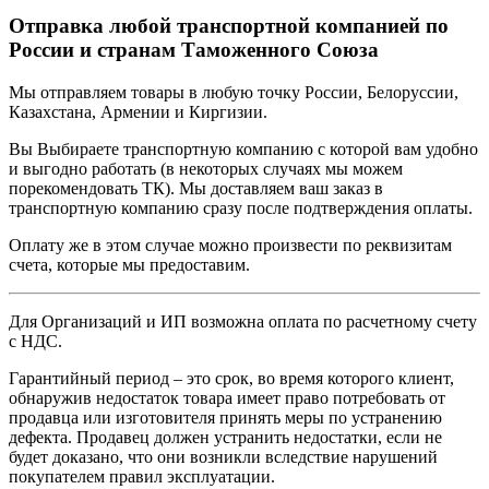
Отправка любой транспортной компанией по
России и странам Таможенного Союза
Мы отправляем товары в любую точку России, Белоруссии,
Казахстана, Армении и Киргизии.
Вы Выбираете транспортную компанию с которой вам удобно
и выгодно работать (в некоторых случаях мы можем
порекомендовать ТК). Мы доставляем ваш заказ в
транспортную компанию сразу после подтверждения оплаты.
Оплату же в этом случае можно произвести по реквизитам
счета, которые мы предоставим.
Для Организаций и ИП возможна оплата по расчетному счету
с НДС.
Гарантийный период – это срок, во время которого клиент,
обнаружив недостаток товара имеет право потребовать от
продавца или изготовителя принять меры по устранению
дефекта. Продавец должен устранить недостатки, если не
будет доказано, что они возникли вследствие нарушений
покупателем правил эксплуатации.