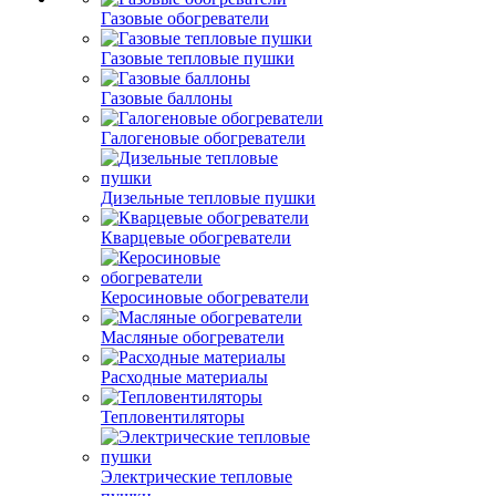
Газовые обогреватели
Газовые тепловые пушки
Газовые баллоны
Галогеновые обогреватели
Дизельные тепловые пушки
Кварцевые обогреватели
Керосиновые обогреватели
Масляные обогреватели
Расходные материалы
Тепловентиляторы
Электрические тепловые