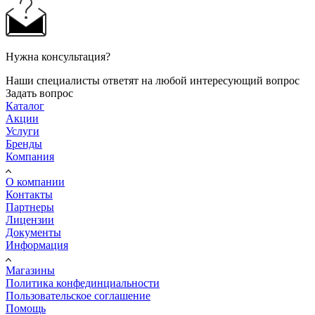
Нужна консультация?
Наши специалисты ответят на любой интересующий вопрос
Задать вопрос
Каталог
Акции
Услуги
Бренды
Компания
О компании
Контакты
Партнеры
Лицензии
Документы
Информация
Магазины
Политика конфединциальности
Пользовательское соглашение
Помощь