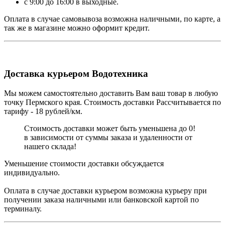
с 9:00 до 16:00 в выходные.
Оплата в случае самовывоза возможна наличными, по карте, а
так же в магазине можно оформит кредит.
Доставка курьером Водотехника
Мы можем самостоятельно доставить Вам ваш товар в любую
точку Пермского края. Стоимость доставки Рассчитывается по
тарифу - 18 рублей/км.
Стоимость доставки может быть уменьшена до 0!
в зависимости от суммы заказа и удаленности от
нашего склада!
Уменьшение стоимости доставки обсуждается
индивидуально.
Оплата в случае доставки курьером возможна курьеру при
получении заказа наличными или банковской картой по
терминалу.