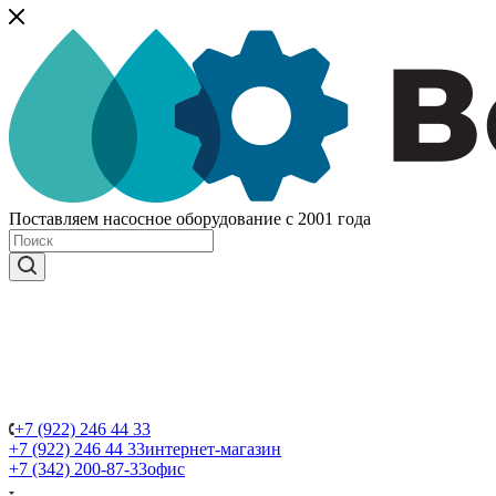
Поставляем насосное оборудование с 2001 года
+7 (922) 246 44 33
+7 (922) 246 44 33
интернет-магазин
+7 (342) 200-87-33
офис