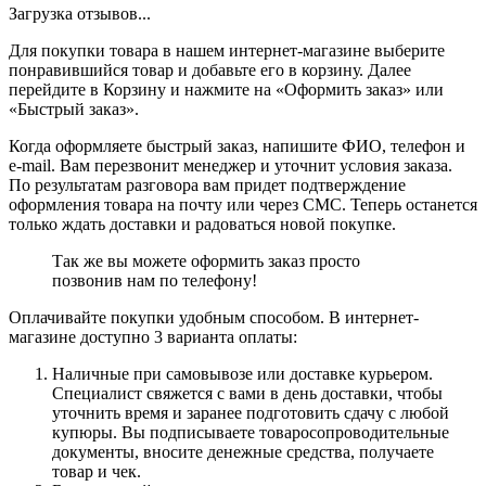
Загрузка отзывов...
Для покупки товара в нашем интернет-магазине выберите
понравившийся товар и добавьте его в корзину. Далее
перейдите в Корзину и нажмите на «Оформить заказ» или
«Быстрый заказ».
Когда оформляете быстрый заказ, напишите ФИО, телефон и
e-mail. Вам перезвонит менеджер и уточнит условия заказа.
По результатам разговора вам придет подтверждение
оформления товара на почту или через СМС. Теперь останется
только ждать доставки и радоваться новой покупке.
Так же вы можете оформить заказ просто
позвонив нам по телефону!
Оплачивайте покупки удобным способом. В интернет-
магазине доступно 3 варианта оплаты:
Наличные при самовывозе или доставке курьером.
Специалист свяжется с вами в день доставки, чтобы
уточнить время и заранее подготовить сдачу с любой
купюры. Вы подписываете товаросопроводительные
документы, вносите денежные средства, получаете
товар и чек.