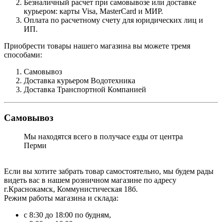
Безналичный расчет при самовывозе или доставке
курьером: карты Visa, MasterCard и МИР.
Оплата по расчетному счету для юридических лиц и
ИП.
Приобрести товары нашего магазина вы можете тремя
способами:
Самовывоз
Доставка курьером Водотехника
Доставка Транспортной Компанией
Самовывоз
Мы находятся всего в получасе езды от центра
Перми
Если вы хотите забрать товар самостоятельно, мы будем рады
видеть вас в нашем розничном магазине по адресу
г.Краснокамск, Коммунистическая 18б.
Режим работы магазина и склада:
с 8:30 до 18:00 по будням,