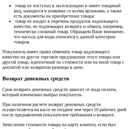
товар не поступал в эксплуатацию и имеет товарный
вид, находится в упаковке со всеми ярлыками, а также
есть документы на приобретение товара;
товар не входит в перечень продуктов надлежащего
качества, не подлежащих возврату и обмену, например,
технически сложный товар. Обращаем Ваше внимание,
что насосы для воды относятся к данной категории
товаров.
Покупатель имеет право обменять товар надлежащего
качество на другое торговое предложение этого товара или
другой товар, идентичный по стоимости или на иной товар с
доплатой или возвратом разницы в цене.
Возврат денежных средств
Срок возврата денежных средств зависит от вида оплаты,
который изначально выбрал покупатель.
При наличном расчете возврат денежных средств
осуществляется на кассе не позднее чем через 10 рабочих дней
после предъявления покупателем требования о возврате.
Зачисление стоимости товара на карту клиента, если был