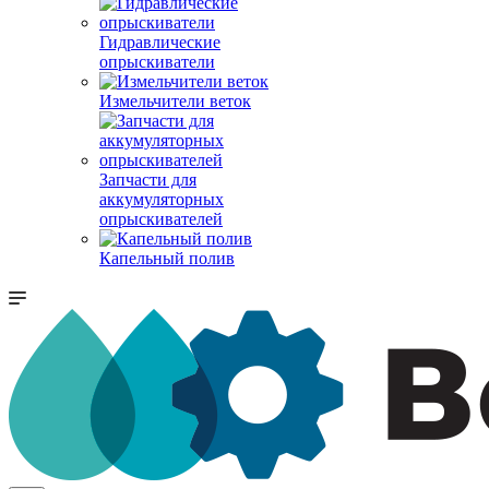
Гидравлические
опрыскиватели
Измельчители веток
Запчасти для
аккумуляторных
опрыскивателей
Капельный полив