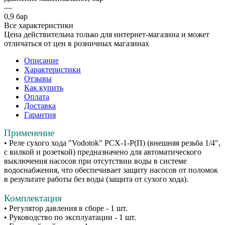
—
0,9 бар
Все характеристики
Цена действительна только для интернет-магазина и может
отличаться от цен в розничных магазинах
Описание
Характеристики
Отзывы
Как купить
Оплата
Доставка
Гарантия
Применение
• Реле сухого хода "Vodotok" PСХ-1-Р(П) (внешняя резьба 1/4",
с вилкой и розеткой) предназначено для автоматического
выключения насосов при отсутствии воды в системе
водоснабжения, что обеспечивает защиту насосов от поломок
в результате работы без воды (защита от сухого хода).
Комплектация
• Регулятор давления в сборе - 1 шт.
• Руководство по эксплуатации - 1 шт.