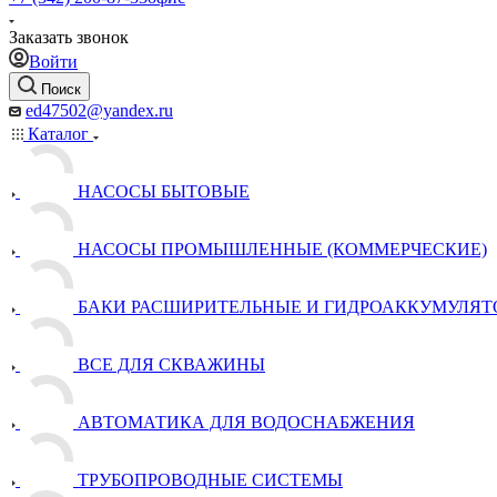
Заказать звонок
Войти
Поиск
ed47502@yandex.ru
Каталог
НАСОСЫ БЫТОВЫЕ
НАСОСЫ ПРОМЫШЛЕННЫЕ (КОММЕРЧЕСКИЕ)
БАКИ РАСШИРИТЕЛЬНЫЕ И ГИДРОАККУМУЛЯТ
ВСЕ ДЛЯ СКВАЖИНЫ
АВТОМАТИКА ДЛЯ ВОДОСНАБЖЕНИЯ
ТРУБОПРОВОДНЫЕ СИСТЕМЫ