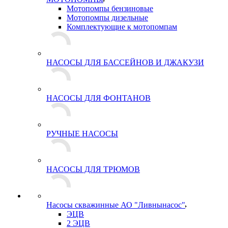
Мотопомпы бензиновые
Мотопомпы дизельные
Комплектующие к мотопомпам
НАСОСЫ ДЛЯ БАССЕЙНОВ И ДЖАКУЗИ
НАСОСЫ ДЛЯ ФОНТАНОВ
РУЧНЫЕ НАСОСЫ
НАСОСЫ ДЛЯ ТРЮМОВ
Насосы скважинные АО "Ливнынасос"
ЭЦВ
2 ЭЦВ