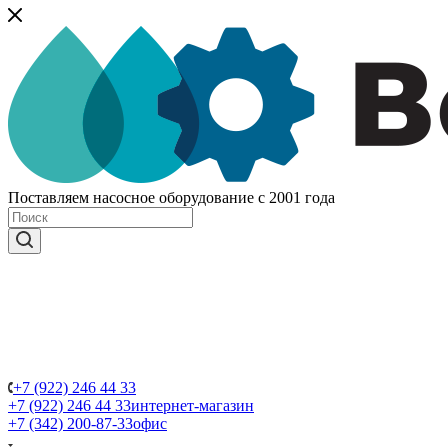
Поставляем насосное оборудование с 2001 года
+7 (922) 246 44 33
+7 (922) 246 44 33
интернет-магазин
+7 (342) 200-87-33
офис