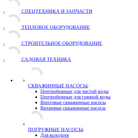
СПЕЦТЕХНИКА И ЗАПЧАСТИ
ТЕПЛОВОЕ ОБОРУДОВАНИЕ
СТРОИТЕЛЬНОЕ ОБОРУДОВАНИЕ
САДОВАЯ ТЕХНИКА
СКВАЖИННЫЕ НАСОСЫ
Центробежные для чистой воды
Центробежные для грязной воды
Винтовые скважинные насосы
Вихревые скважинные насосы
ПОГРУЖНЫЕ НАСОСЫ
Для колодцев