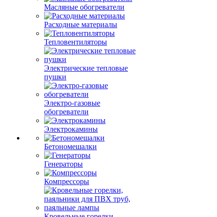
Масляные обогреватели
Расходные материалы
Тепловентиляторы
Электрические тепловые
пушки
Электро-газовые
обогреватели
Электрокамины
Бетономешалки
Генераторы
Компрессоры
Кровельные горелки,