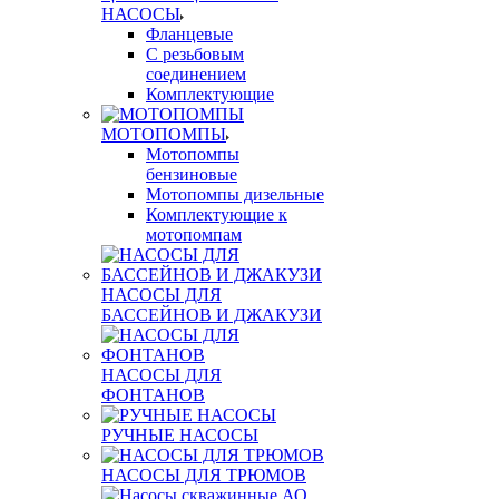
НАСОСЫ
Фланцевые
С резьбовым
соединением
Комплектующие
МОТОПОМПЫ
Мотопомпы
бензиновые
Мотопомпы дизельные
Комплектующие к
мотопомпам
НАСОСЫ ДЛЯ
БАССЕЙНОВ И ДЖАКУЗИ
НАСОСЫ ДЛЯ
ФОНТАНОВ
РУЧНЫЕ НАСОСЫ
НАСОСЫ ДЛЯ ТРЮМОВ