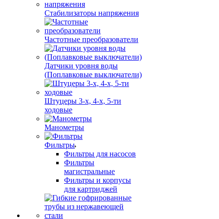
Стабилизаторы напряжения
Частотные преобразователи
Датчики уровня воды
(Поплавковые выключатели)
Штуцеры 3-х, 4-х, 5-ти
ходовые
Манометры
Фильтры
Фильтры для насосов
Фильтры
магистральные
Фильтры и корпусы
для картриджей