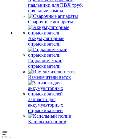
паяльники для ПВХ труб,
паяльные лампы
Сварочные аппараты
Аккумуляторные
опрыскиватели
Гидравлические
опрыскиватели
Измельчители веток
Запчасти для
аккумуляторных
опрыскивателей
Капельный полив