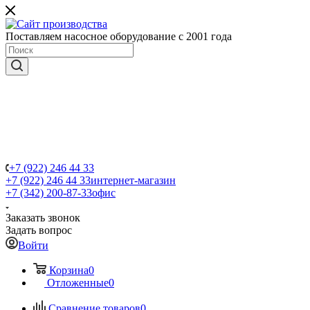
Поставляем насосное оборудование с 2001 года
+7 (922) 246 44 33
+7 (922) 246 44 33
интернет-магазин
+7 (342) 200-87-33
офис
Заказать звонок
Задать вопрос
Войти
Корзина
0
Отложенные
0
Сравнение товаров
0