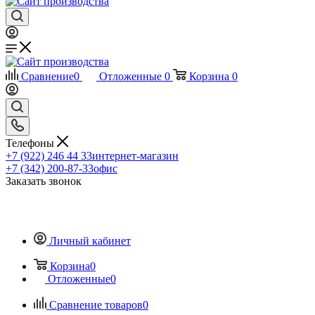
Сравнение
0
Отложенные
0
Корзина
0
Телефоны
+7 (922) 246 44 33
интернет-магазин
+7 (342) 200-87-33
офис
Заказать звонок
Личный кабинет
Корзина
0
Отложенные
0
Сравнение товаров
0