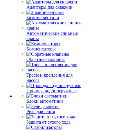
Адаптеры для скважин
Зимние вентили
Автоматические сливные
краны
Компенсаторы
Обратные клапаны
Тросы и крепления для
насоса
Провода водопогружные
Блоки автоматики
Реле давления
Защита от сухого хода