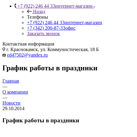
+7 (922) 246 44 33
интернет-магазин
Назад
Телефоны
+7 (922) 246 44 33
интернет-магазин
+7 (342) 200-87-33
офис
Заказать звонок
Контактная информация
г. Краснокамск, ул. Коммунистическая, 18 Б
ed47502@yandex.ru
График работы в праздники
Главная
—
О компании
—
Новости
29.10.2014
График работы в праздники