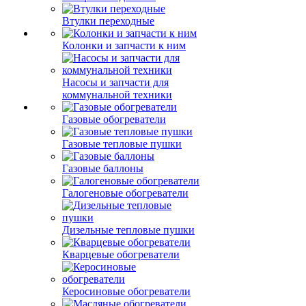
Втулки переходные
Колонки и запчасти к ним
Насосы и запчасти для
коммунальной техники
Газовые обогреватели
Газовые тепловые пушки
Газовые баллоны
Галогеновые обогреватели
Дизельные тепловые пушки
Кварцевые обогреватели
Керосиновые обогреватели