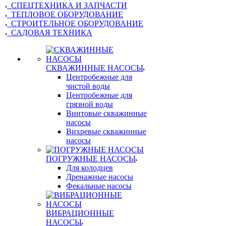
СПЕЦТЕХНИКА И ЗАПЧАСТИ
ТЕПЛОВОЕ ОБОРУДОВАНИЕ
СТРОИТЕЛЬНОЕ ОБОРУДОВАНИЕ
САДОВАЯ ТЕХНИКА
СКВАЖИННЫЕ НАСОСЫ
Центробежные для
чистой воды
Центробежные для
грязной воды
Винтовые скважинные
насосы
Вихревые скважинные
насосы
ПОГРУЖНЫЕ НАСОСЫ
Для колодцев
Дренажные насосы
Фекальные насосы
ВИБРАЦИОННЫЕ
НАСОСЫ