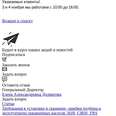
Уважаемые клиенты!
3 и 4 ноября мы работаем с 10:00 до 16:00.
Возврат к списку
Будьте в курсе наших акций и новостей
Подписаться
Заказать звонок
Задать вопрос
Оставить отзыв
Генеральный Директор
Елена Александровна Долматова
Задать вопрос
Статьи
Требования к установке в скважине, ошибки подбора и
эксплуатации скважинных насосов ЭЦВ, CIRIS, FRS