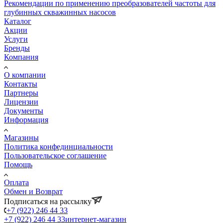
Рекомендации по применению преобразователей частоты для
глубинных скважинных насосов
Каталог
Акции
Услуги
Бренды
Компания
О компании
Контакты
Партнеры
Лицензии
Документы
Информация
Магазины
Политика конфединциальности
Пользовательское соглашение
Помощь
Оплата
Обмен и Возврат
Подписаться на рассылку
+7 (922) 246 44 33
+7 (922) 246 44 33
интернет-магазин