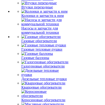
Втулки переходные
Колонки и запчасти к ним
Насосы и запчасти для
коммунальной техники
Газовые обогреватели
Газовые тепловые пушки
Газовые баллоны
Галогеновые обогреватели
Дизельные тепловые пушки
Кварцевые обогреватели
Керосиновые обогреватели