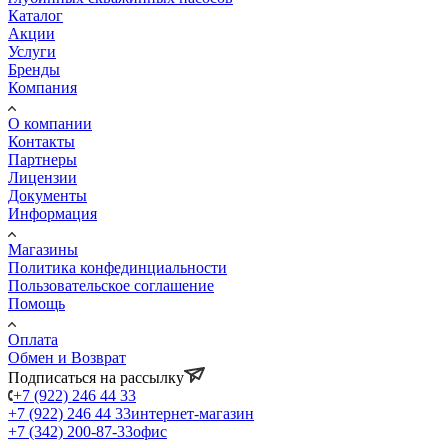
Каталог
Акции
Услуги
Бренды
Компания
О компании
Контакты
Партнеры
Лицензии
Документы
Информация
Магазины
Политика конфединциальности
Пользовательское соглашение
Помощь
Оплата
Обмен и Возврат
Подписаться на рассылку
+7 (922) 246 44 33
+7 (922) 246 44 33
интернет-магазин
+7 (342) 200-87-33
офис