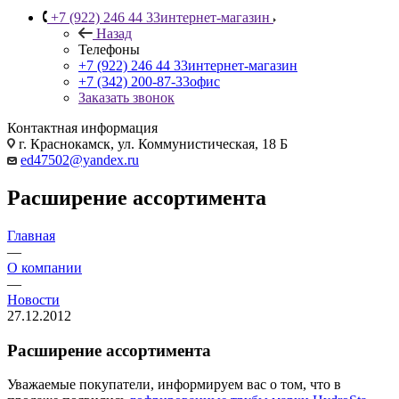
+7 (922) 246 44 33
интернет-магазин
Назад
Телефоны
+7 (922) 246 44 33
интернет-магазин
+7 (342) 200-87-33
офис
Заказать звонок
Контактная информация
г. Краснокамск, ул. Коммунистическая, 18 Б
ed47502@yandex.ru
Расширение ассортимента
Главная
—
О компании
—
Новости
27.12.2012
Расширение ассортимента
Уважаемые покупатели, информируем вас о том, что в