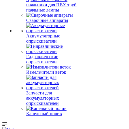
паяльники для ПВХ труб,
паяльные лампы
Сварочные аппараты
Аккумуляторные
опрыскиватели
Гидравлические
опрыскиватели
Измельчители веток
Запчасти для
аккумуляторных
опрыскивателей
Капельный полив