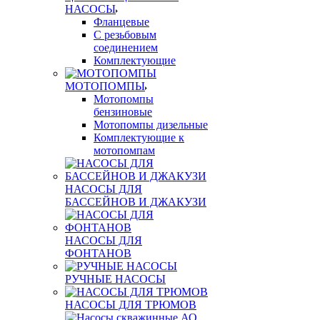
НАСОСЫ
Фланцевые
С резьбовым
соединением
Комплектующие
МОТОПОМПЫ
Мотопомпы
бензиновые
Мотопомпы дизельные
Комплектующие к
мотопомпам
НАСОСЫ ДЛЯ
БАССЕЙНОВ И ДЖАКУЗИ
НАСОСЫ ДЛЯ
ФОНТАНОВ
РУЧНЫЕ НАСОСЫ
НАСОСЫ ДЛЯ ТРЮМОВ