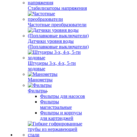
Стабилизаторы напряжения
Частотные преобразователи
Датчики уровня воды
(Поплавковые выключатели)
Штуцеры 3-х, 4-х, 5-ти
ходовые
Манометры
Фильтры
Фильтры для насосов
Фильтры
магистральные
Фильтры и корпусы
для картриджей