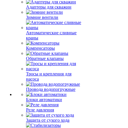
Адаптеры для скважин
Зимние вентили
Автоматические сливные
краны
Компенсаторы
Обратные клапаны
Тросы и крепления для
насоса
Провода водопогружные
Блоки автоматики
Реле давления
Защита от сухого хода