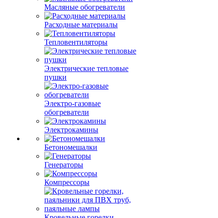
Масляные обогреватели
Расходные материалы
Тепловентиляторы
Электрические тепловые
пушки
Электро-газовые
обогреватели
Электрокамины
Бетономешалки
Генераторы
Компрессоры
Кровельные горелки,