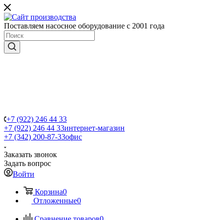
Поставляем насосное оборудование с 2001 года
+7 (922) 246 44 33
+7 (922) 246 44 33
интернет-магазин
+7 (342) 200-87-33
офис
Заказать звонок
Задать вопрос
Войти
Корзина
0
Отложенные
0
Сравнение товаров
0