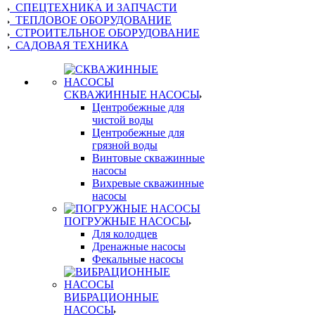
СПЕЦТЕХНИКА И ЗАПЧАСТИ
ТЕПЛОВОЕ ОБОРУДОВАНИЕ
СТРОИТЕЛЬНОЕ ОБОРУДОВАНИЕ
САДОВАЯ ТЕХНИКА
СКВАЖИННЫЕ НАСОСЫ
Центробежные для
чистой воды
Центробежные для
грязной воды
Винтовые скважинные
насосы
Вихревые скважинные
насосы
ПОГРУЖНЫЕ НАСОСЫ
Для колодцев
Дренажные насосы
Фекальные насосы
ВИБРАЦИОННЫЕ
НАСОСЫ